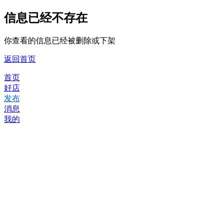
信息已经不存在
你查看的信息已经被删除或下架
返回首页
首页
好店
发布
消息
我的