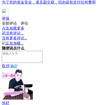
为了您的资金安全，请见面交易，切勿提前支付任何费用
举报
全部评论
评论
点击加载更多
还没有评论...
没有更多评论...
正在加载...
随便说点什么
取消
确定
你好