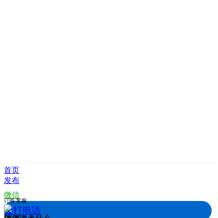
首页
发布
微信
订阅
客服
拨打电话