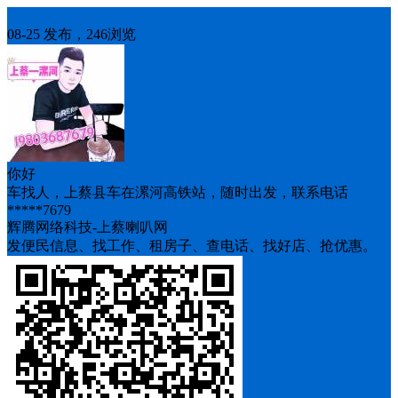
车找人
08-25 发布，246浏览
你好
车找人，上蔡县车在漯河高铁站，随时出发，联系电话
*****7679
辉腾网络科技-上蔡喇叭网
发便民信息、找工作、租房子、查电话、找好店、抢优惠。