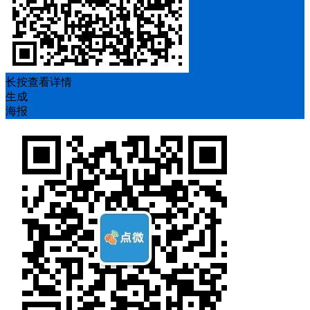
长按查看详情
生成
海报