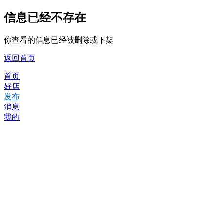
信息已经不存在
你查看的信息已经被删除或下架
返回首页
首页
好店
发布
消息
我的