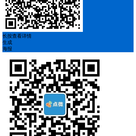
长按查看详情
生成
海报