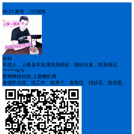
车找人
08-25 发布，265浏览
你好
车找人，上蔡县车在漯河高铁站，随时出发，联系电话
*****7679
辉腾网络科技-上蔡喇叭网
发便民信息、找工作、租房子、查电话、找好店、抢优惠。