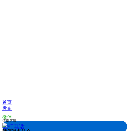
首页
发布
微信
订阅
客服
拨打电话