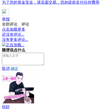
为了您的资金安全，请见面交易，切勿提前支付任何费用
举报
全部评论
评论
点击加载更多
还没有评论...
没有更多评论...
正在加载...
随便说点什么
取消
确定
你好