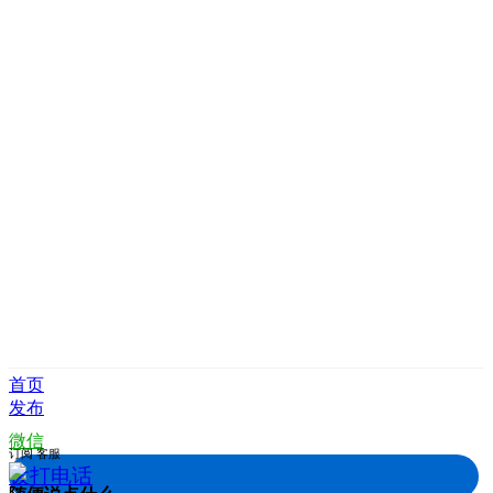
首页
发布
微信
订阅
客服
拨打电话