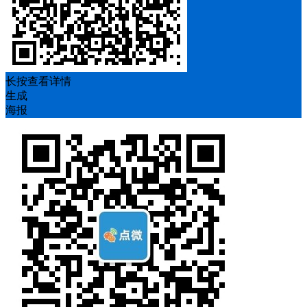
长按查看详情
生成
海报