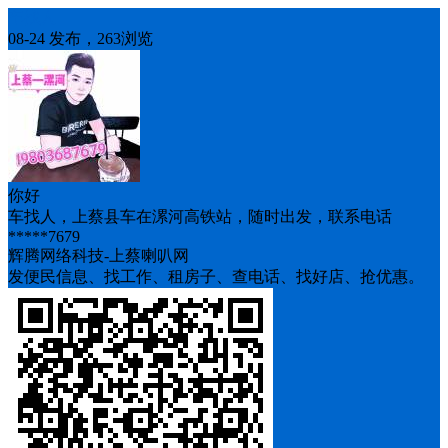
车找人
08-24 发布，263浏览
你好
车找人，上蔡县车在漯河高铁站，随时出发，联系电话
*****7679
辉腾网络科技-上蔡喇叭网
发便民信息、找工作、租房子、查电话、找好店、抢优惠。