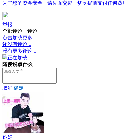
为了您的资金安全，请见面交易，切勿提前支付任何费用
举报
全部评论
评论
点击加载更多
还没有评论...
没有更多评论...
正在加载...
随便说点什么
取消
确定
你好