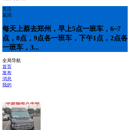
关注
返回
每天上蔡去郑州，早上5点一班车，6~7
点，8点，9点各一班车，下午1点，2点各
一班车，3...
全局导航
首页
发布
消息
我的