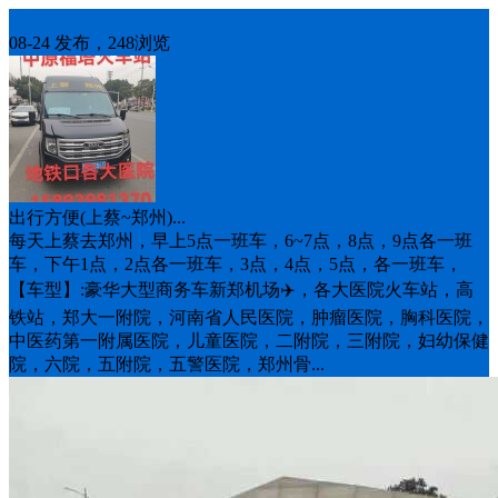
车找人
08-24 发布，248浏览
出行方便(上蔡~郑州)...
每天上蔡去郑州，早上5点一班车，6~7点，8点，9点各一班
车，下午1点，2点各一班车，3点，4点，5点，各一班车，
【车型】:豪华大型商务车新郑机场✈️，各大医院火车站，高
铁站，郑大一附院，河南省人民医院，肿瘤医院，胸科医院，
中医药第一附属医院，儿童医院，二附院，三附院，妇幼保健
院，六院，五附院，五警医院，郑州骨...