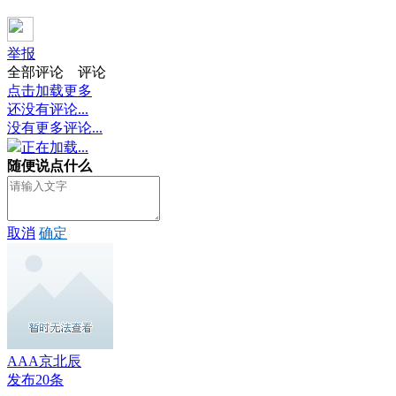
举报
全部评论
评论
点击加载更多
还没有评论...
没有更多评论...
正在加载...
随便说点什么
取消
确定
AAA京北辰
发布20条