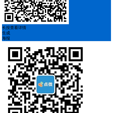
长按查看详情
生成
海报