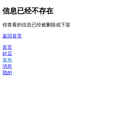
信息已经不存在
你查看的信息已经被删除或下架
返回首页
首页
好店
发布
消息
我的