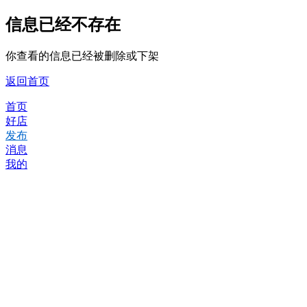
信息已经不存在
你查看的信息已经被删除或下架
返回首页
首页
好店
发布
消息
我的