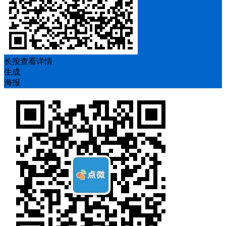
长按查看详情
生成
海报