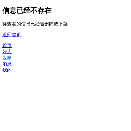
信息已经不存在
你查看的信息已经被删除或下架
返回首页
首页
好店
发布
消息
我的