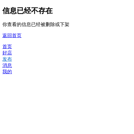
信息已经不存在
你查看的信息已经被删除或下架
返回首页
首页
好店
发布
消息
我的