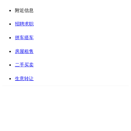
附近信息
招聘求职
拼车搭车
房屋租售
二手买卖
生意转让