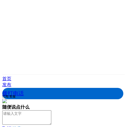
首页
发布
拨打电话
订阅
客服
随便说点什么