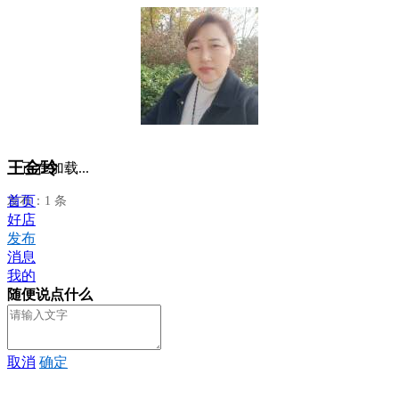
王金玲
正在加载...
首页
发布：1 条
好店
发布
消息
我的
随便说点什么
取消
确定