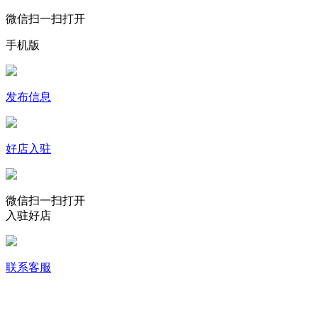
微信扫一扫打开
手机版
发布信息
好店入驻
微信扫一扫打开
入驻好店
联系客服