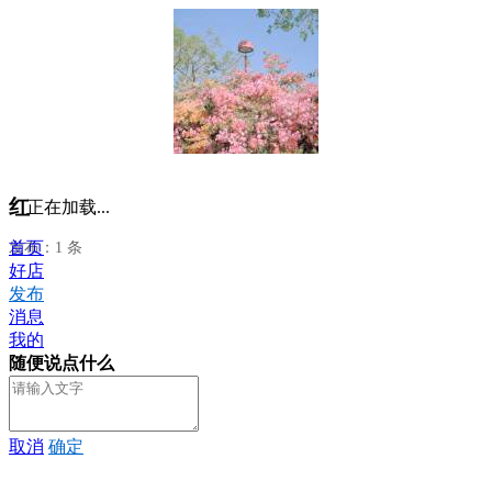
红
正在加载...
首页
发布：1 条
好店
发布
消息
我的
随便说点什么
取消
确定