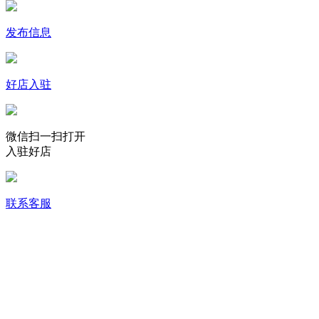
发布信息
好店入驻
微信扫一扫打开
入驻好店
联系客服