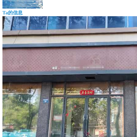
Ta的信息