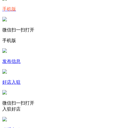
手机版
微信扫一扫打开
手机版
发布信息
好店入驻
微信扫一扫打开
入驻好店