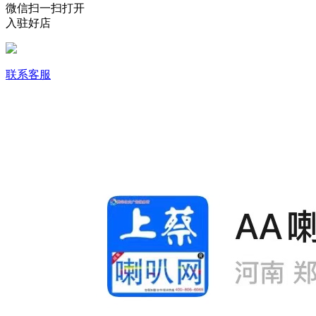
微信扫一扫打开
入驻好店
联系客服