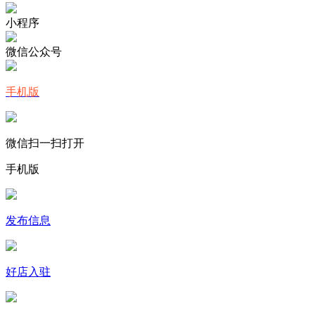
小程序
微信公众号
手机版
微信扫一扫打开
手机版
发布信息
好店入驻