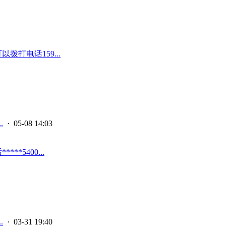
打电话159...
.
· 05-08 14:03
5400...
.
· 03-31 19:40