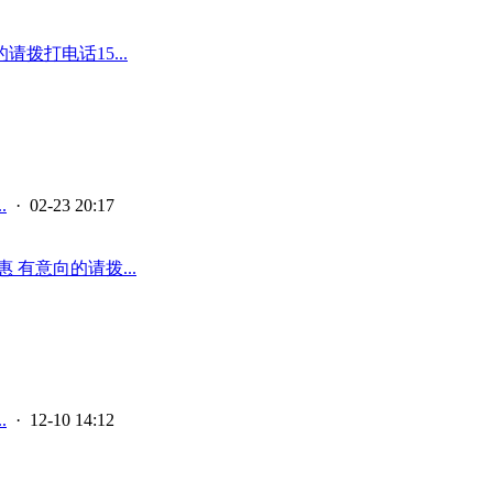
拨打电话15...
.
· 02-23 20:17
有意向的请拨...
.
· 12-10 14:12