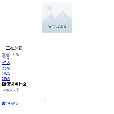
正在加载...
发布：1 条
首页
好店
发布
消息
我的
随便说点什么
取消
确定