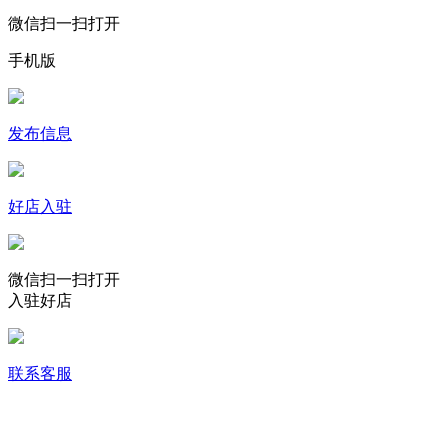
微信扫一扫打开
手机版
发布信息
好店入驻
微信扫一扫打开
入驻好店
联系客服