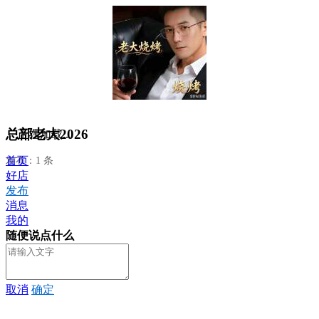
总部老大2026
正在加载...
首页
发布：1 条
好店
发布
消息
我的
随便说点什么
取消
确定