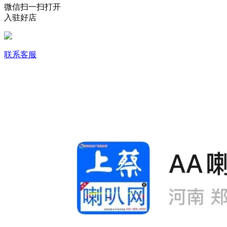
微信扫一扫打开
入驻好店
联系客服