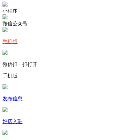
小程序
微信公众号
手机版
微信扫一扫打开
手机版
发布信息
好店入驻