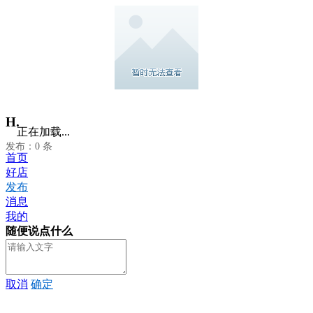
H.
正在加载...
发布：0 条
首页
好店
发布
消息
我的
随便说点什么
取消
确定