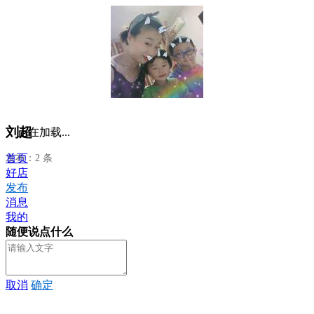
刘超
正在加载...
首页
发布：2 条
好店
发布
消息
我的
随便说点什么
取消
确定