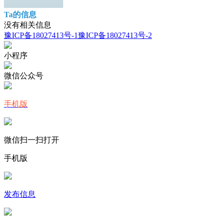
Ta的信息
没有相关信息
豫ICP备18027413号-1
豫ICP备18027413号-2
小程序
微信公众号
手机版
微信扫一扫打开
手机版
发布信息