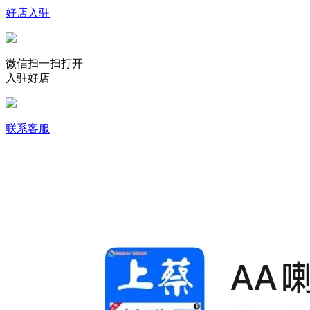
好店入驻
微信扫一扫打开
入驻好店
联系客服