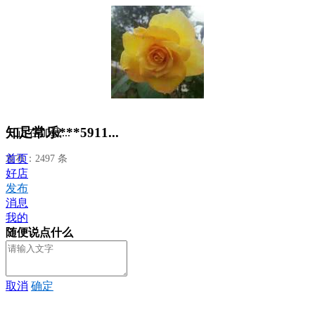
知足常乐***5911...
正在加载...
首页
发布：2497 条
好店
发布
消息
我的
随便说点什么
取消
确定