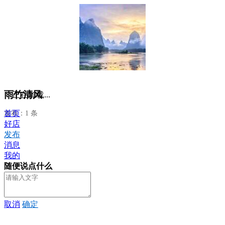
雨竹清风
正在加载...
首页
发布：1 条
好店
发布
消息
我的
随便说点什么
取消
确定