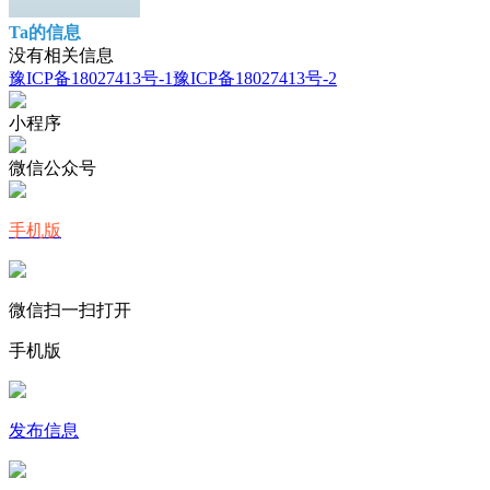
Ta的信息
没有相关信息
豫ICP备18027413号-1
豫ICP备18027413号-2
小程序
微信公众号
手机版
微信扫一扫打开
手机版
发布信息