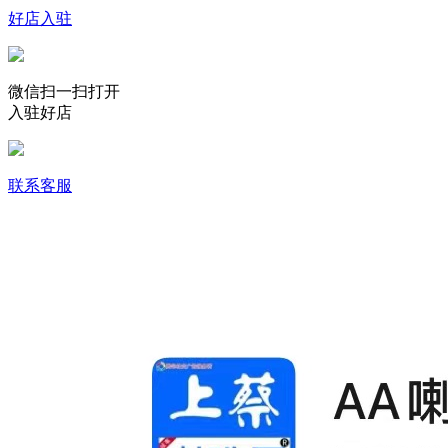
好店入驻
微信扫一扫打开
入驻好店
联系客服