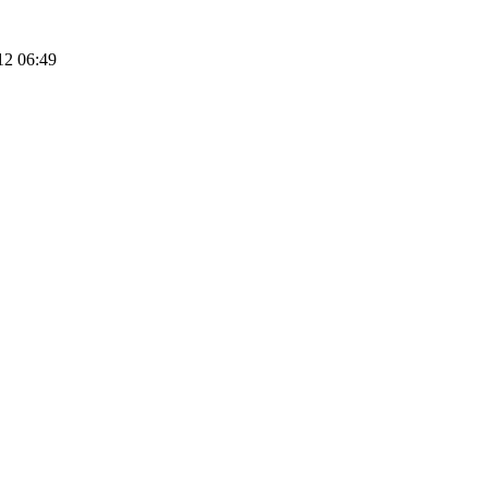
12 06:49