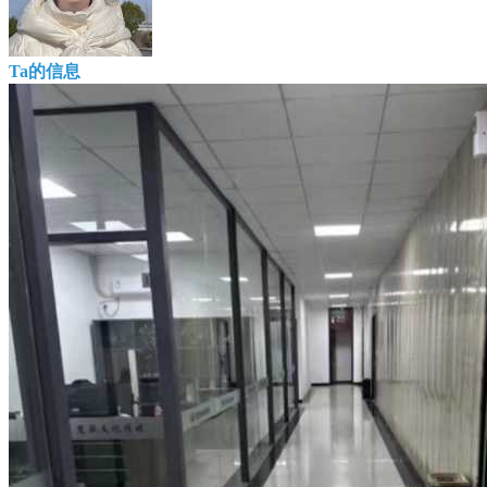
Ta的信息