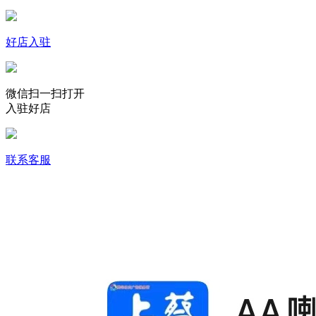
好店入驻
微信扫一扫打开
入驻好店
联系客服