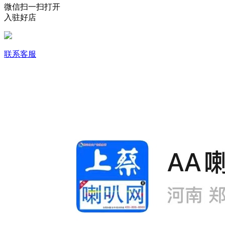
微信扫一扫打开
入驻好店
联系客服