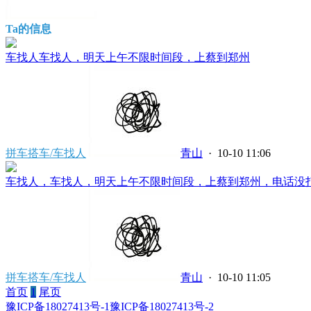
Ta的信息
车找人车找人，明天上午不限时间段，上蔡到郑州
拼车搭车/车找人
青山
· 10-10 11:06
车找人，车找人，明天上午不限时间段，上蔡到郑州，电话没打通
拼车搭车/车找人
青山
· 10-10 11:05
首页
1
尾页
豫ICP备18027413号-1
豫ICP备18027413号-2