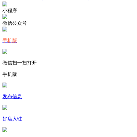
小程序
微信公众号
手机版
微信扫一扫打开
手机版
发布信息
好店入驻