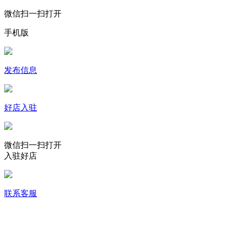
微信扫一扫打开
手机版
发布信息
好店入驻
微信扫一扫打开
入驻好店
联系客服