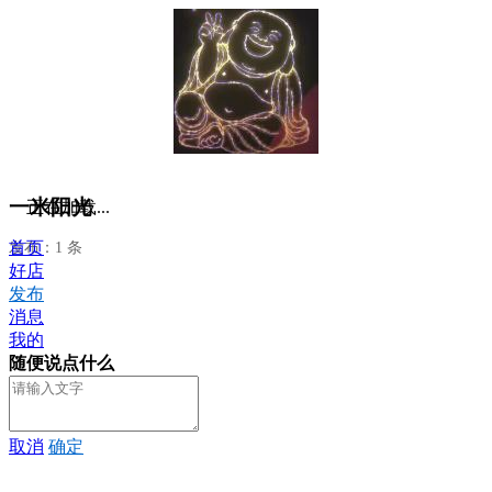
一米阳光
正在加载...
首页
发布：1 条
好店
发布
消息
我的
随便说点什么
取消
确定