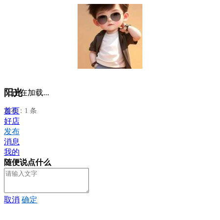
阳光
正在加载...
首页
发布：1 条
好店
发布
消息
我的
随便说点什么
取消
确定