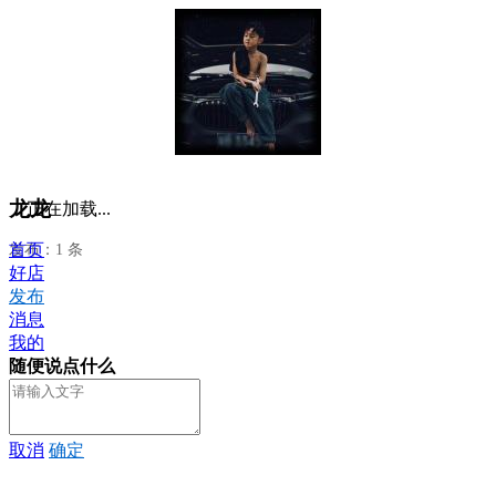
龙龙
正在加载...
首页
发布：1 条
好店
发布
消息
我的
随便说点什么
取消
确定