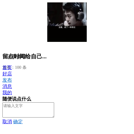
留点时间给自己...
正在加载...
首页
发布：100 条
好店
发布
消息
我的
随便说点什么
取消
确定