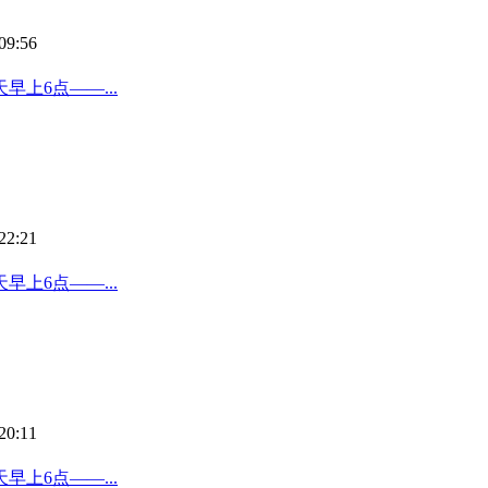
09:56
上6点——...
22:21
上6点——...
20:11
上6点——...