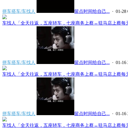
拼车搭车/车找人
留点时间给自己...
· 01-28 
车找人「全天往返，五座轿车，七座商务上蔡↔️驻马店上蔡每天早
拼车搭车/车找人
留点时间给自己...
· 01-16 
车找人「全天往返，五座轿车，七座商务上蔡↔️驻马店上蔡每天早
拼车搭车/车找人
留点时间给自己...
· 01-16 
车找人「全天往返，五座轿车，七座商务上蔡↔️驻马店上蔡每天早