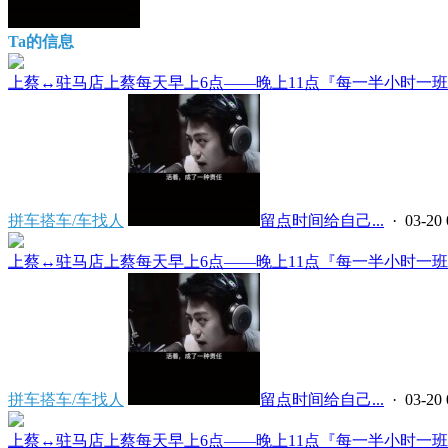
Ta的信息
上蔡↔️驻马店上蔡每天早上6点——晚上11点『每一半小时一班』
拼车搭车/车找人
留点时间给自己...
· 03-20 
上蔡↔️驻马店上蔡每天早上6点——晚上11点『每一半小时一班』
拼车搭车/车找人
留点时间给自己...
· 03-20 
上蔡↔️驻马店上蔡每天早上6点——晚上11点『每一半小时一班』