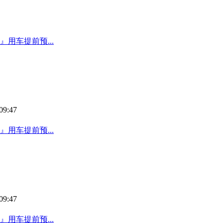
用车提前预...
09:47
用车提前预...
09:47
用车提前预...