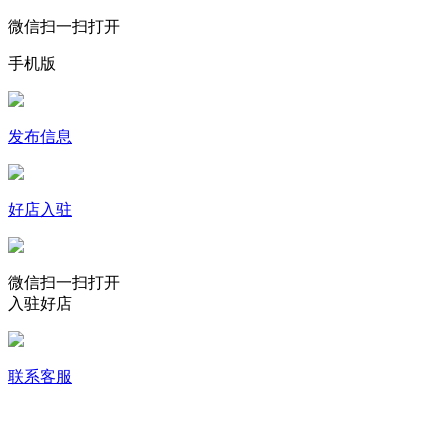
微信扫一扫打开
手机版
发布信息
好店入驻
微信扫一扫打开
入驻好店
联系客服