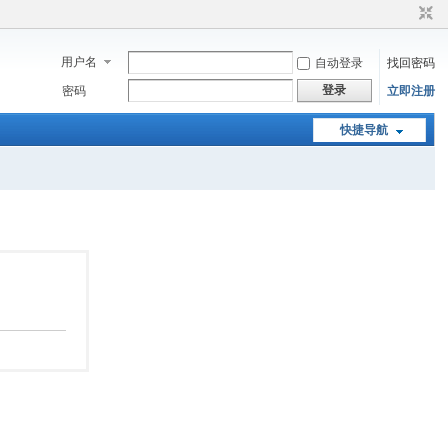
用户名
自动登录
找回密码
登录
密码
立即注册
快捷导航