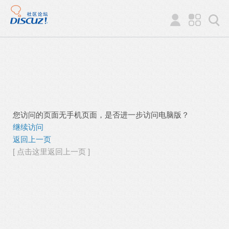
您访问的页面无手机页面，是否进一步访问电脑版？
继续访问
返回上一页
[ 点击这里返回上一页 ]