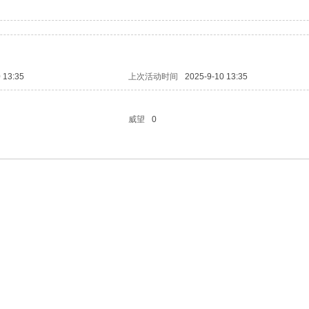
 13:35
上次活动时间
2025-9-10 13:35
威望
0