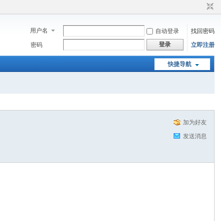
用户名
自动登录
找回密码
登录
密码
立即注册
快捷导航
加为好友
发送消息