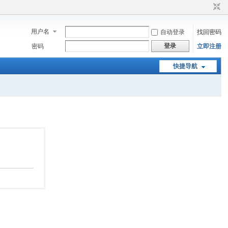
用户名
自动登录
找回密码
登录
密码
立即注册
快捷导航