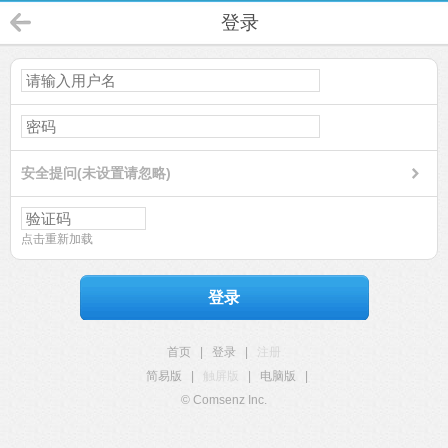
登录
安全提问(未设置请忽略)
点击重新加载
登录
首页
|
登录
|
注册
简易版
|
触屏版
|
电脑版
|
© Comsenz Inc.