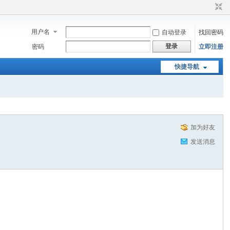
用户名
自动登录
找回密码
登录
密码
立即注册
快捷导航
加为好友
发送消息