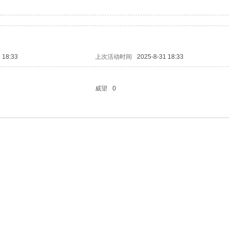
 18:33
上次活动时间
2025-8-31 18:33
威望
0