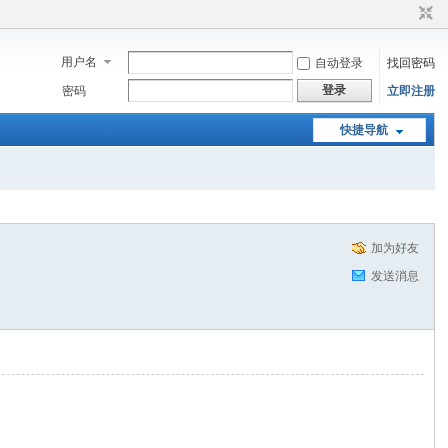
用户名
自动登录
找回密码
登录
密码
立即注册
快捷导航
加为好友
发送消息