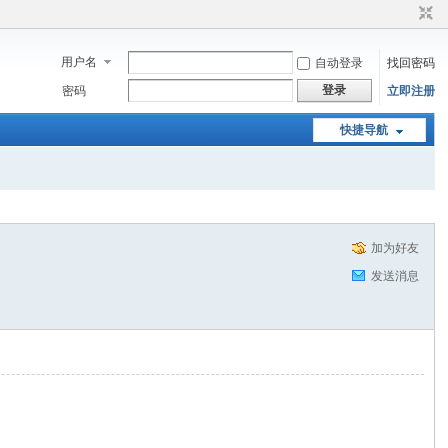
用户名
自动登录
找回密码
登录
密码
立即注册
快捷导航
加为好友
发送消息