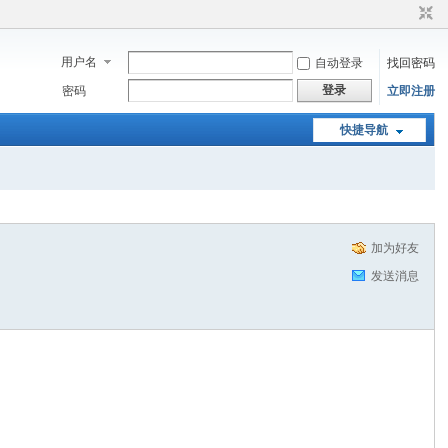
用户名
自动登录
找回密码
登录
密码
立即注册
快捷导航
加为好友
发送消息