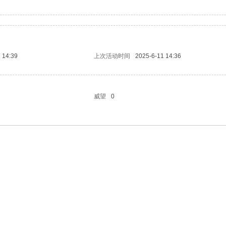
 14:39
上次活动时间
2025-6-11 14:36
威望
0