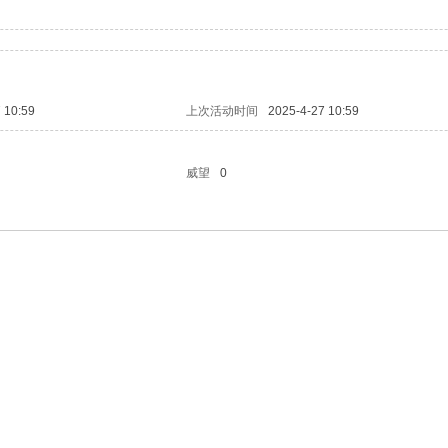
 10:59
上次活动时间
2025-4-27 10:59
威望
0