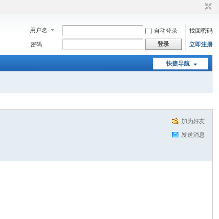
用户名
自动登录
找回密码
登录
密码
立即注册
快捷导航
加为好友
发送消息