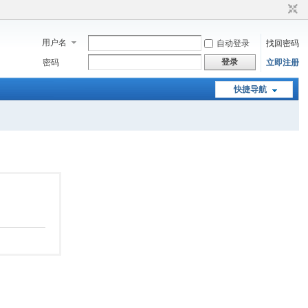
用户名
自动登录
找回密码
登录
密码
立即注册
快捷导航