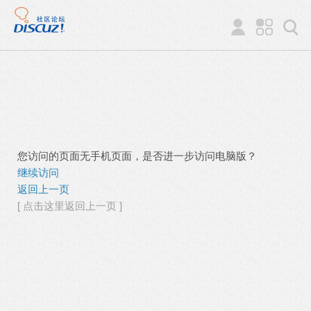
您访问的页面无手机页面，是否进一步访问电脑版？
继续访问
返回上一页
[ 点击这里返回上一页 ]